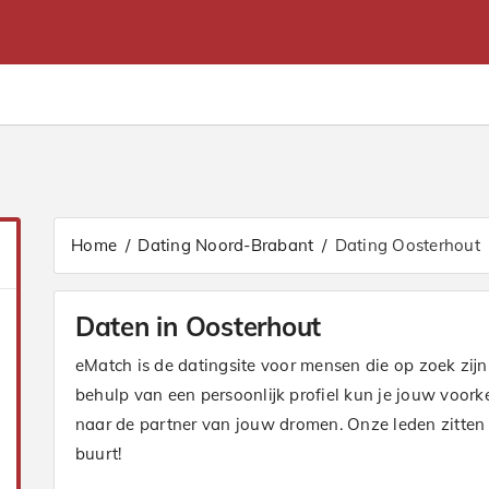
Home
Dating Noord-Brabant
Dating Oosterhout
Daten in Oosterhout
eMatch is de datingsite voor mensen die op zoek zijn 
behulp van een persoonlijk profiel kun je jouw voor
naar de partner van jouw dromen. Onze leden zitten i
buurt!