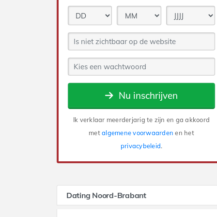
Nu inschrijven
Ik verklaar meerderjarig te zijn en ga akkoord
met
algemene voorwaarden
en het
privacybeleid
.
Dating Noord-Brabant