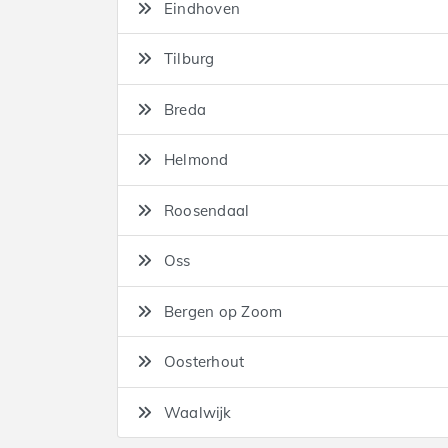
Eindhoven
Tilburg
Breda
Helmond
Roosendaal
Oss
Bergen op Zoom
Oosterhout
Waalwijk