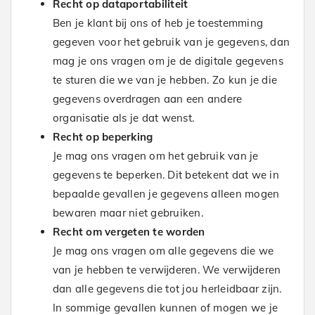
Recht op dataportabiliteit
Ben je klant bij ons of heb je toestemming
gegeven voor het gebruik van je gegevens, dan
mag je ons vragen om je de digitale gegevens
te sturen die we van je hebben. Zo kun je die
gegevens overdragen aan een andere
organisatie als je dat wenst.
Recht op beperking
Je mag ons vragen om het gebruik van je
gegevens te beperken. Dit betekent dat we in
bepaalde gevallen je gegevens alleen mogen
bewaren maar niet gebruiken.
Recht om vergeten te worden
Je mag ons vragen om alle gegevens die we
van je hebben te verwijderen. We verwijderen
dan alle gegevens die tot jou herleidbaar zijn.
In sommige gevallen kunnen of mogen we je