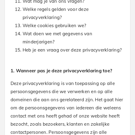
Wat mag je van ons vragen?
Welke regels gelden voor deze
privacyverklaring?
Welke cookies gebruiken we?
Wat doen we met gegevens van
minderjarigen?
Heb je een vraag over deze privacyverklaring?
1. Wanneer pas je deze privacyverklaring toe?
Deze privacyverklaring is van toepassing op alle
persoonsgegevens die we verwerken en op alle
domeinen die aan ons gerelateerd zijn. Het gaat hier
om de persoonsgegevens van iedereen die weleens
contact met ons heeft gehad of onze website heeft
bezocht, zoals bezoekers, klanten en zakelijke
contactpersonen. Persoonsgegevens zijn alle