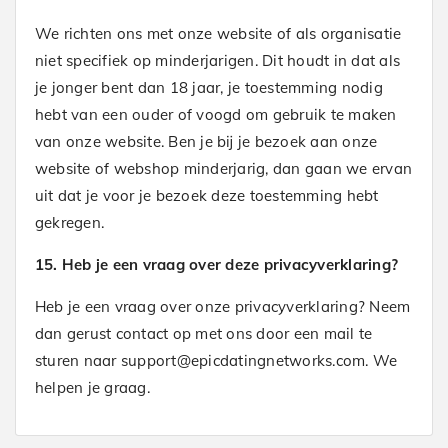
We richten ons met onze website of als organisatie
niet specifiek op minderjarigen. Dit houdt in dat als
je jonger bent dan 18 jaar, je toestemming nodig
hebt van een ouder of voogd om gebruik te maken
van onze website. Ben je bij je bezoek aan onze
website of webshop minderjarig, dan gaan we ervan
uit dat je voor je bezoek deze toestemming hebt
gekregen.
15. Heb je een vraag over deze privacyverklaring?
Heb je een vraag over onze privacyverklaring? Neem
dan gerust contact op met ons door een mail te
sturen naar support@epicdatingnetworks.com. We
helpen je graag.