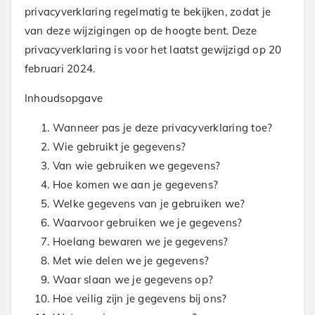
privacyverklaring regelmatig te bekijken, zodat je
van deze wijzigingen op de hoogte bent. Deze
privacyverklaring is voor het laatst gewijzigd op 20
februari 2024.
Inhoudsopgave
Wanneer pas je deze privacyverklaring toe?
Wie gebruikt je gegevens?
Van wie gebruiken we gegevens?
Hoe komen we aan je gegevens?
Welke gegevens van je gebruiken we?
Waarvoor gebruiken we je gegevens?
Hoelang bewaren we je gegevens?
Met wie delen we je gegevens?
Waar slaan we je gegevens op?
Hoe veilig zijn je gegevens bij ons?