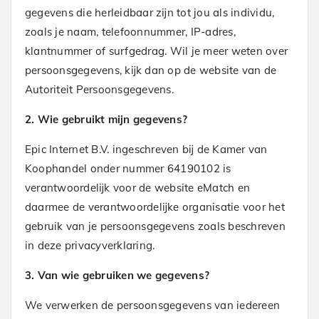
gegevens die herleidbaar zijn tot jou als individu,
zoals je naam, telefoonnummer, IP-adres,
klantnummer of surfgedrag. Wil je meer weten over
persoonsgegevens, kijk dan op de website van de
Autoriteit Persoonsgegevens.
2. Wie gebruikt mijn gegevens?
Epic Internet B.V. ingeschreven bij de Kamer van
Koophandel onder nummer 64190102 is
verantwoordelijk voor de website eMatch en
daarmee de verantwoordelijke organisatie voor het
gebruik van je persoonsgegevens zoals beschreven
in deze privacyverklaring.
3. Van wie gebruiken we gegevens?
We verwerken de persoonsgegevens van iedereen