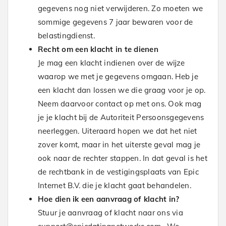
gegevens nog niet verwijderen. Zo moeten we
sommige gegevens 7 jaar bewaren voor de
belastingdienst.
Recht om een klacht in te dienen
Je mag een klacht indienen over de wijze
waarop we met je gegevens omgaan. Heb je
een klacht dan lossen we die graag voor je op.
Neem daarvoor contact op met ons. Ook mag
je je klacht bij de Autoriteit Persoonsgegevens
neerleggen. Uiteraard hopen we dat het niet
zover komt, maar in het uiterste geval mag je
ook naar de rechter stappen. In dat geval is het
de rechtbank in de vestigingsplaats van Epic
Internet B.V. die je klacht gaat behandelen.
Hoe dien ik een aanvraag of klacht in?
Stuur je aanvraag of klacht naar ons via