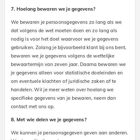
7. Hoelang bewaren we je gegevens?
We bewaren je persoonsgegevens zo lang als we
dat volgens de wet moeten doen en zo lang als
nodig is voor het doel waarvoor we je gegevens
gebruiken. Zolang je bijvoorbeeld klant bij ons bent,
bewaren we je gegevens volgens de wettelijke
bewaartermijn van zeven jaar. Daarna bewaren we
je gegevens alleen voor statistische doeleinden en
om eventuele klachten of juridische zaken af te
handelen. Wil je meer weten over hoelang we
specifieke gegevens van je bewaren, neem dan
contact met ons op.
8. Met wie delen we je gegevens?
We kunnen je persoonsgegeven geven aan anderen.