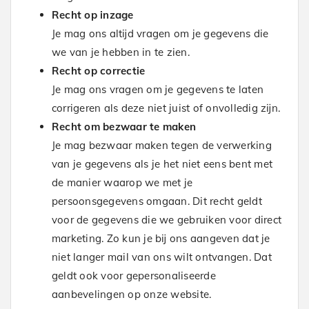
Recht op inzage
Je mag ons altijd vragen om je gegevens die
we van je hebben in te zien.
Recht op correctie
Je mag ons vragen om je gegevens te laten
corrigeren als deze niet juist of onvolledig zijn.
Recht om bezwaar te maken
Je mag bezwaar maken tegen de verwerking
van je gegevens als je het niet eens bent met
de manier waarop we met je
persoonsgegevens omgaan. Dit recht geldt
voor de gegevens die we gebruiken voor direct
marketing. Zo kun je bij ons aangeven dat je
niet langer mail van ons wilt ontvangen. Dat
geldt ook voor gepersonaliseerde
aanbevelingen op onze website.