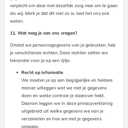
verplicht om daar met dezelfde zorg mee om te gaan
als wij. Merk je dat dit niet zo is, laat het ons ook
weten.
11. Wat mag je van ons vragen?
Omdat we persoonsgegevens van je gebruiken, heb
je verschillende rechten. Deze rechten zetten we
hieronder voor je op een rijtje.
Recht op informatie
We moeten je op een begrijpelijke en heldere
manier uitleggen wat we met je gegevens
doen en welke controle je daarover hebt.
Daarom leggen we in deze privacyverklaring
uitgebreid uit welke gegevens we van je
verzamelen en hoe we met je gegevens
omgaan.