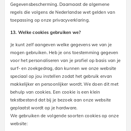
Gegevensbescherming. Daarnaast de algemene
regels die volgens de Nederlandse wet gelden van
toepassing op onze privacyverklaring.
13. Welke cookies gebruiken we?
Je kunt zelf aangeven welke gegevens we van je
mogen gebruiken. Heb je ons toestemming gegeven
voor het personaliseren van je profiel op basis van je
surf- en zoekgedrag, dan kunnen we onze website
speciaal op jou instellen zodat het gebruik ervan
makkelijker en persoonlijker wordt. We doen dit met
behulp van cookies. Een cookie is een klein
tekstbestand dat bij je bezoek aan onze website
geplaatst wordt op je hardware.
We gebruiken de volgende soorten cookies op onze
website: