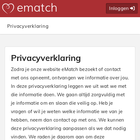
Inloggen
Privacyverklaring
Privacyverklaring
Zodra je onze website eMatch bezoekt of contact
met ons opneemt, ontvangen we informatie over jou.
In deze privacyverklaring leggen we uit wat we met
die informatie doen. We gaan altijd zorgvuldig met
je informatie om en slaan die veilig op. Heb je
vragen of wil je weten welke informatie we van je
hebben, neem dan contact op met ons. We kunnen
deze privacyverklaring aanpassen als we dat nodig
vinden. We raden je daarom aan om deze