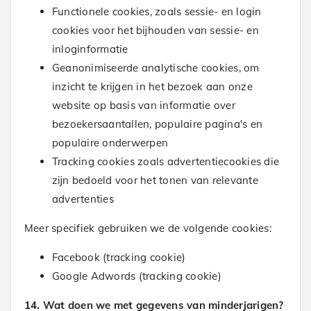
Functionele cookies, zoals sessie- en login
cookies voor het bijhouden van sessie- en
inloginformatie
Geanonimiseerde analytische cookies, om
inzicht te krijgen in het bezoek aan onze
website op basis van informatie over
bezoekersaantallen, populaire pagina's en
populaire onderwerpen
Tracking cookies zoals advertentiecookies die
zijn bedoeld voor het tonen van relevante
advertenties
Meer specifiek gebruiken we de volgende cookies:
Facebook (tracking cookie)
Google Adwords (tracking cookie)
14. Wat doen we met gegevens van minderjarigen?