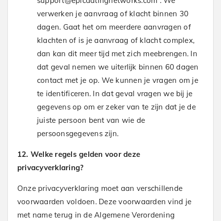
support@epicdatingnetworks.com . We
verwerken je aanvraag of klacht binnen 30
dagen. Gaat het om meerdere aanvragen of
klachten of is je aanvraag of klacht complex,
dan kan dit meer tijd met zich meebrengen. In
dat geval nemen we uiterlijk binnen 60 dagen
contact met je op. We kunnen je vragen om je
te identificeren. In dat geval vragen we bij je
gegevens op om er zeker van te zijn dat je de
juiste persoon bent van wie de
persoonsgegevens zijn.
12. Welke regels gelden voor deze
privacyverklaring?
Onze privacyverklaring moet aan verschillende
voorwaarden voldoen. Deze voorwaarden vind je
met name terug in de Algemene Verordening