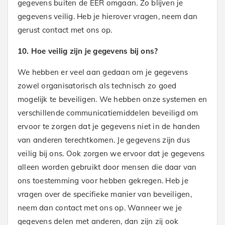
gegevens buiten de EER omgaan. Zo blijven je
gegevens veilig. Heb je hierover vragen, neem dan
gerust contact met ons op.
10. Hoe veilig zijn je gegevens bij ons?
We hebben er veel aan gedaan om je gegevens
zowel organisatorisch als technisch zo goed
mogelijk te beveiligen. We hebben onze systemen en
verschillende communicatiemiddelen beveiligd om
ervoor te zorgen dat je gegevens niet in de handen
van anderen terechtkomen. Je gegevens zijn dus
veilig bij ons. Ook zorgen we ervoor dat je gegevens
alleen worden gebruikt door mensen die daar van
ons toestemming voor hebben gekregen. Heb je
vragen over de specifieke manier van beveiligen,
neem dan contact met ons op. Wanneer we je
gegevens delen met anderen, dan zijn zij ook