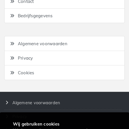
Contact
Bedrijfsgegevens
Algemene voorwaarden
Privacy
Cookies
Algemene voorwaarden
Privacy
Wij gebruiken cookies