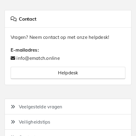
Contact
Vragen? Neem contact op met onze helpdesk!
E-mailadres:
info@ematch.online
Helpdesk
Veelgestelde vragen
Veiligheidstips