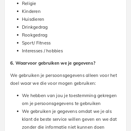
Religie
Kinderen
Huisdieren
Drinkgedrag
Rookgedrag
Sport/ Fitness
Interesses / hobbies
6. Waarvoor gebruiken we je gegevens?
We gebruiken je persoonsgegevens alleen voor het
doel waar we die voor mogen gebruiken:
We hebben van jou je toestemming gekregen
om je persoonsgegevens te gebruiken
We gebruiken je gegevens omdat we je als
klant de beste service willen geven en we dat
zonder die informatie niet kunnen doen