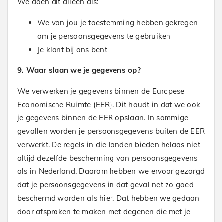
We doen dit alleen als:
We van jou je toestemming hebben gekregen
om je persoonsgegevens te gebruiken
Je klant bij ons bent
9. Waar slaan we je gegevens op?
We verwerken je gegevens binnen de Europese
Economische Ruimte (EER). Dit houdt in dat we ook
je gegevens binnen de EER opslaan. In sommige
gevallen worden je persoonsgegevens buiten de EER
verwerkt. De regels in die landen bieden helaas niet
altijd dezelfde bescherming van persoonsgegevens
als in Nederland. Daarom hebben we ervoor gezorgd
dat je persoonsgegevens in dat geval net zo goed
beschermd worden als hier. Dat hebben we gedaan
door afspraken te maken met degenen die met je