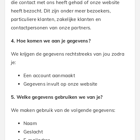
die contact met ons heeft gehad of onze website
heeft bezocht. Dit zijn onder meer bezoekers,
particuliere klanten, zakelijke klanten en
contactpersonen van onze partners.
4. Hoe komen we aan je gegevens?
We krijgen de gegevens rechtstreeks van jou zodra
je:
Een account aanmaakt
Gegevens invult op onze website
5. Welke gegevens gebruiken we van je?
We maken gebruik van de volgende gegevens:
Naam
Geslacht