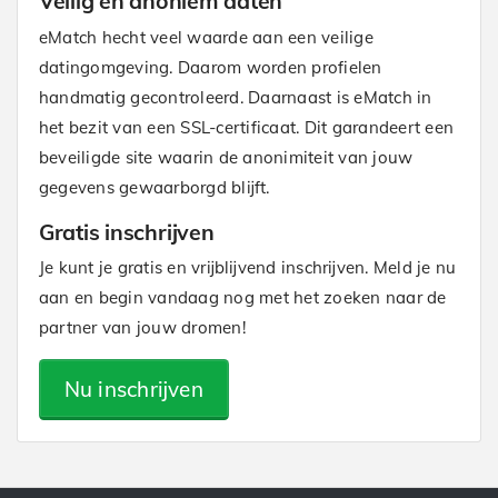
Veilig en anoniem daten
eMatch hecht veel waarde aan een veilige
datingomgeving. Daarom worden profielen
handmatig gecontroleerd. Daarnaast is eMatch in
het bezit van een SSL-certificaat. Dit garandeert een
beveiligde site waarin de anonimiteit van jouw
gegevens gewaarborgd blijft.
Gratis inschrijven
Je kunt je gratis en vrijblijvend inschrijven. Meld je nu
aan en begin vandaag nog met het zoeken naar de
partner van jouw dromen!
Nu inschrijven