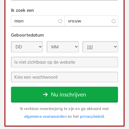
Ik zoek een
man
vrouw
Geboortedatum
Nu inschrijven
Ik verklaar meerderjarig te zijn en ga akkoord met
algemene voorwaarden
en het
privacybeleid
.