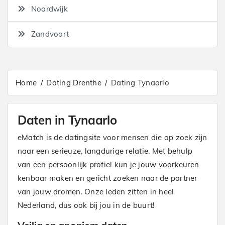
Noordwijk
Zandvoort
Home
Dating Drenthe
Dating Tynaarlo
Daten in Tynaarlo
eMatch is de datingsite voor mensen die op zoek zijn
naar een serieuze, langdurige relatie. Met behulp
van een persoonlijk profiel kun je jouw voorkeuren
kenbaar maken en gericht zoeken naar de partner
van jouw dromen. Onze leden zitten in heel
Nederland, dus ook bij jou in de buurt!